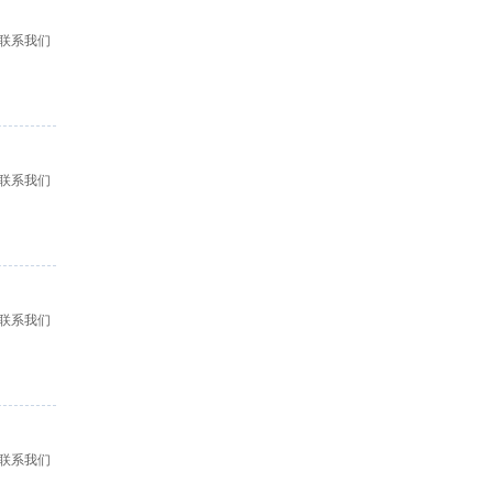
联系我们
联系我们
联系我们
联系我们