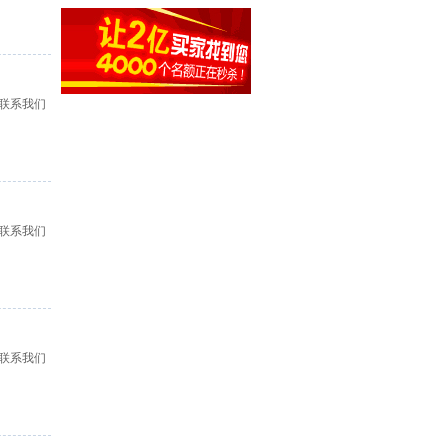
联系我们
联系我们
联系我们