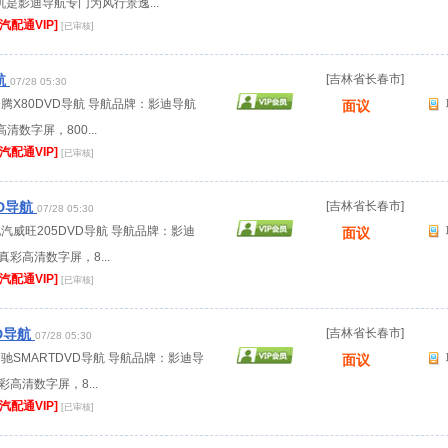
机是影迪导航专门为风行景逸...
[汽配通VIP]
[已审核]
航
[吉林省长春市]
07/28 05:30
奔腾X80DVD导航 导航品牌：影迪导航
面议
清数字屏，800...
[汽配通VIP]
[已审核]
VD导航
[吉林省长春市]
07/28 05:30
北汽威旺205DVD导航 导航品牌：影迪
面议
真彩高清数字屏，8...
[汽配通VIP]
[已审核]
VD导航
[吉林省长春市]
07/28 05:30
奔驰SMARTDVD导航 导航品牌：影迪导
面议
彩高清数字屏，8...
[汽配通VIP]
[已审核]