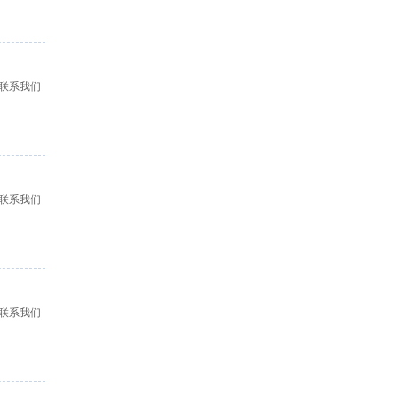
联系我们
联系我们
联系我们