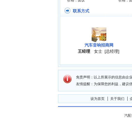
价格：面议
价格：
联系方式
汽车音响招商网
王经理
女士
[总经理]
免责声明：以上所展示的信息由企
友情提醒：为保障您的利益，建议
设为首页
关于我们
汽配信