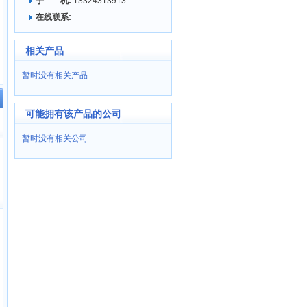
手 机:
13324313913
在线联系:
相关产品
暂时没有相关产品
可能拥有该产品的公司
暂时没有相关公司