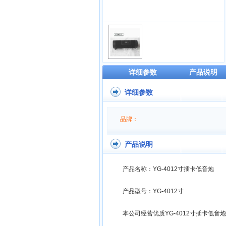
详细参数
产品说明
详细参数
品牌：
产品说明
产品名称：YG-4012寸插卡低音炮
产品型号：YG-4012寸
本公司经营优质YG-4012寸插卡低