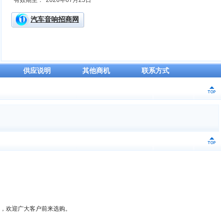
有效期至：
2026年07月25日
汽车音响招商网
供应说明
其他商机
联系方式
音炮，欢迎广大客户前来选购。