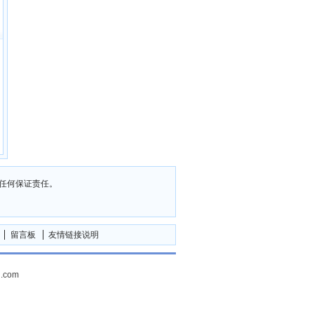
任何保证责任。
留言板
友情链接说明
.com