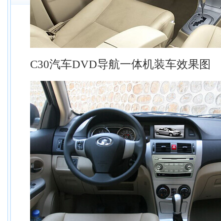
C30汽车DVD导航一体机装车效果图