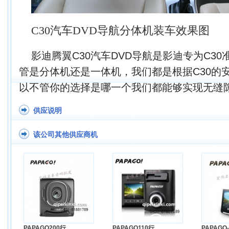
C30汽车DVD导航分体机装车效果图
影迪腾翼C30汽车DVD导航是影迪专为C3
管是分体机还是一体机，我们都是根据C30的
以不管你的选择是哪一个我们都能够实现无缝隙
供应说明
该公司其他供应商机
PAPAGO200行
PAPAGO110行
PAPAGO-