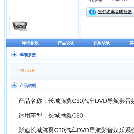
有效期至：
2026年07月22
宏伟名车音响批发
详细参数
产品说明
供应说明
其
详细参数
品牌：影迪
产品说明
产品名称：长城腾翼C30汽车DVD导航影音
适用车型：
长城腾翼C30
影迪长城腾翼C30汽车DVD导航影音娱乐系统采