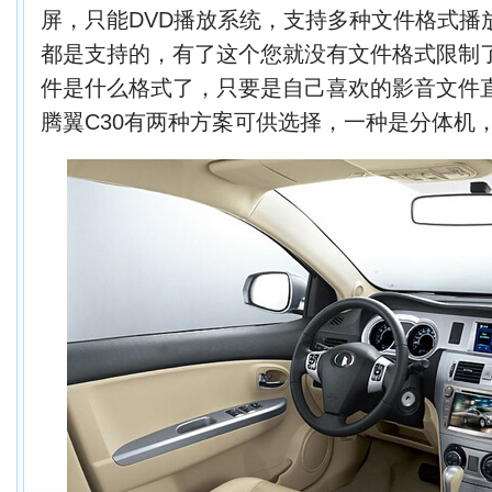
屏，只能DVD播放系统，支持多种文件格式播
都是支持的，有了这个您就没有文件格式限制
件是什么格式了，只要是自己喜欢的影音文件
腾翼C30有两种方案可供选择，一种是分体机