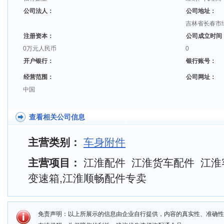
公司法人：
公司地址：
吉林省长春市
注册资本：
公司成立时间
0万元人民币
0
开户银行：
银行账号：
经营范围：
公司网址：
中国
查看相关公司信息
主营类别：
车身附件
主营项目：
江淮配件 江淮货车配件 江淮
变速箱,江淮顺畅配件专卖
免责声明：以上所展示的信息由企业自行提供，内容的真实性、准确性