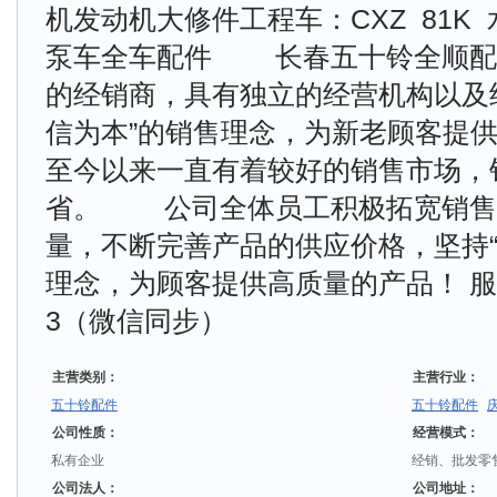
机发动机大修件工程车：CXZ 81K 
泵车全车配件 长春五十铃全顺配
的经销商，具有独立的经营机构以及
信为本”的销售理念，为新老顾客提
至今以来一直有着较好的销售市场，
省。 公司全体员工积极拓宽销售
量，不断完善产品的供应价格，坚持“
理念，为顾客提供高质量的产品！ 服务电
3（微信同步）
主营类别：
主营行业：
五十铃配件
五十铃配件
公司性质：
经营模式：
私有企业
经销、批发零
公司法人：
公司地址：