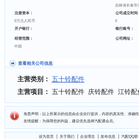
吉林省长春市
注册资本：
公司成立时间
0万元人民币
0
开户银行：
银行账号：
经营范围：
公司网址：
中国
查看相关公司信息
主营类别：
五十铃配件
主营项目：
五十铃配件 庆铃配件 江铃配
免责声明：以上所展示的信息由企业自行提供，内容的真实性、准确性
友情提醒：为保障您的利益，建议优先选择汽配通会员。
设为首页
关于我们
企业理念
发布信息
汽配QQ群