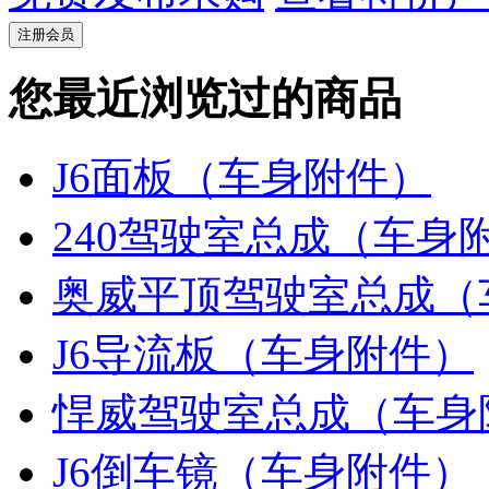
注册会员
您最近浏览过的商品
J6面板（车身附件）
240驾驶室总成（车身
奥威平顶驾驶室总成（
J6导流板（车身附件）
悍威驾驶室总成（车身
J6倒车镜（车身附件）