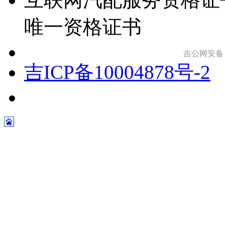
唯一资格证书
吉公网安备 22
吉ICP备10004878号-2