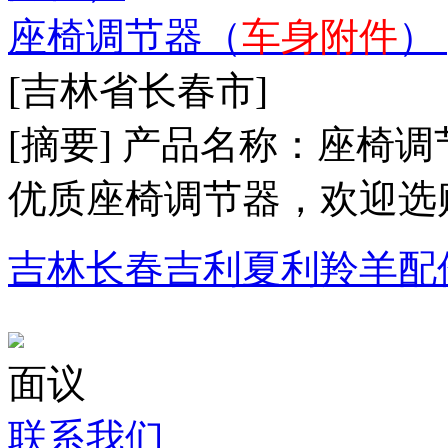
座椅调节器（
车身附件
）
[吉林省长春市]
[摘要] 产品名称：座
优质座椅调节器，欢迎
吉林长春吉利夏利羚羊配
面议
联系我们