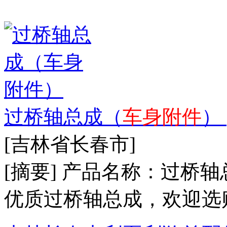
过桥轴总成（
车身附件
）
[吉林省长春市]
[摘要] 产品名称：过
优质过桥轴总成，欢迎选