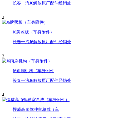
长春一汽J6解放原厂配件经销处
2
J6牌照板（车身附件）
长春一汽J6解放原厂配件经销处
3
J6雨刷机构（车身附件
长春一汽J6解放原厂配件经销处
4
悍威高顶驾驶室总成（车