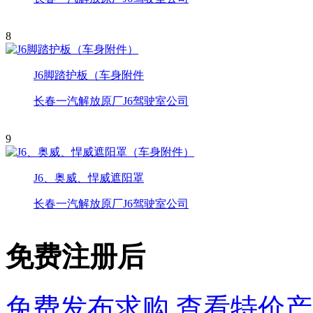
8
J6脚踏护板（车身附件
长春一汽解放原厂J6驾驶室公司
9
J6、奥威、悍威遮阳罩
长春一汽解放原厂J6驾驶室公司
免费注册后
免费发布求购
查看特价产