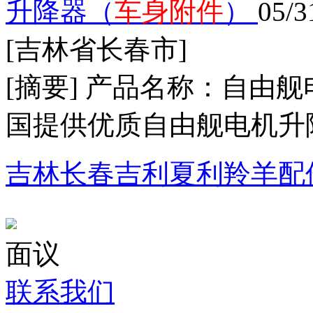
升降器（
车身附件
）
05/3
[吉林省长春市]
[摘要] 产品名称：自
国提供优质自由舰电机升降器
吉林长春吉利夏利羚羊配
面议
联系我们