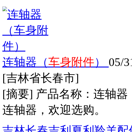
连轴器（
车身附件
）
05/3
[吉林省长春市]
[摘要] 产品名称：连
连轴器，欢迎选购。
吉林长春吉利夏利羚羊配