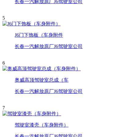
长春一汽解放原厂J6驾驶室公司
5
J6门下饰板（车身附件
长春一汽解放原厂J6驾驶室公司
6
奥威高顶驾驶室总成（车
长春一汽解放原厂J6驾驶室公司
7
驾驶室漆壳（车身附件）
长春一汽解放原厂J6驾驶室公司