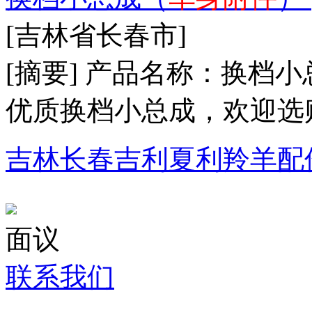
[吉林省长春市]
[摘要] 产品名称：换
优质换档小总成，欢迎选购。
吉林长春吉利夏利羚羊配
面议
联系我们