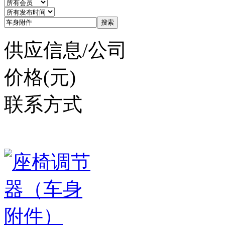
搜索
供应信息/公司
价格(元)
联系方式