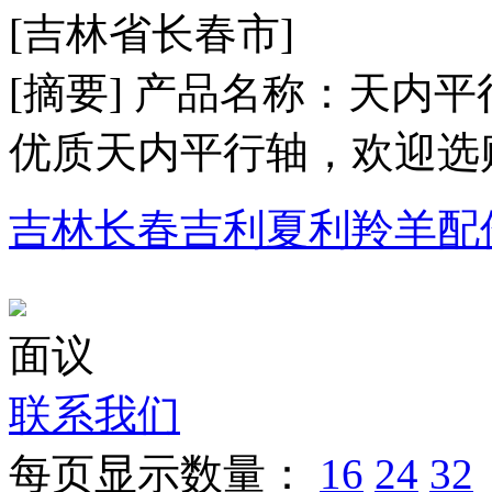
[吉林省长春市]
[摘要] 产品名称：天
优质天内平行轴，欢迎选
吉林长春吉利夏利羚羊配
面议
联系我们
每页显示数量：
16
24
32