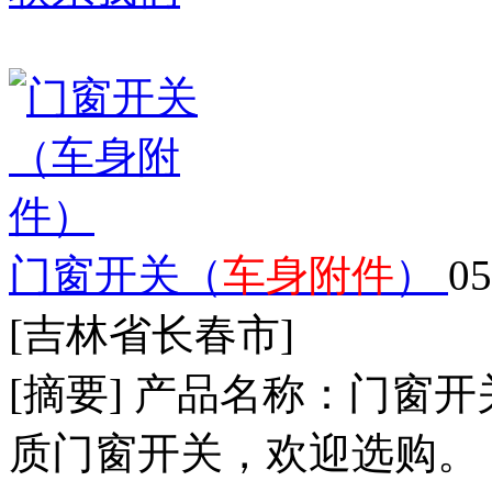
门窗开关（
车身附件
）
05
[吉林省长春市]
[摘要] 产品名称：门
质门窗开关，欢迎选购