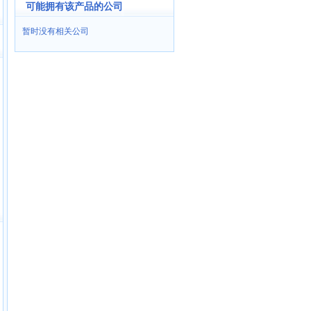
可能拥有该产品的公司
暂时没有相关公司