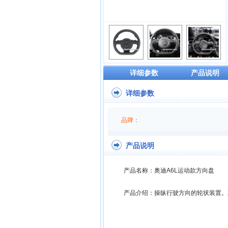
详细参数
产品说明
详细参数
品牌：
产品说明
产品名称：奥迪A6L运动款方向盘
产品介绍：操纵行驶方向的轮状装置。