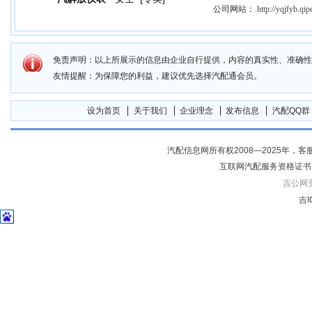
公司网站：
http://yqjfyb.qi
免责声明：以上所展示的信息由企业自行提供，内容的真实性、准确性
友情提醒：为保障您的利益，建议优先选择汽配通会员。
设为首页
关于我们
企业理念
发布信息
汽配QQ群
汽配信息网所有权2008—2025年，客服电话04
互联网汽配服务资格证书
吉公网安备
吉I