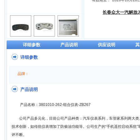
有效期至：
2026年10月28
长春众大一汽解放J
详细参数
产品说明
供应说明
其
详细参数
品牌：
产品说明
产品名称：3801010-262-组合仪表-ZB267
公司产品多元化，目前公司产品种类：汽车仪表系列，车管家系列两大类
技术创新，如传统仪表增加了防偷油功能等。公司生产的“手机遥控启动系统”
评不断。