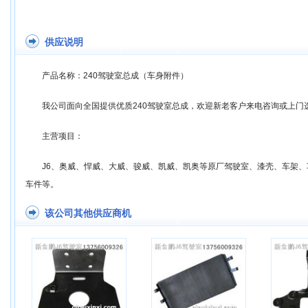
供应说明
产品名称：240驾驶室总成（车身附件）
我公司面向全国提供优质240驾驶室总成，欢迎新老客户来电咨询或上门
主营项目：
J6、奥威、悍威、大威、骏威、凯威、凯奥等原厂驾驶室、漆壳、车架
车件等。
该公司其他供应商机