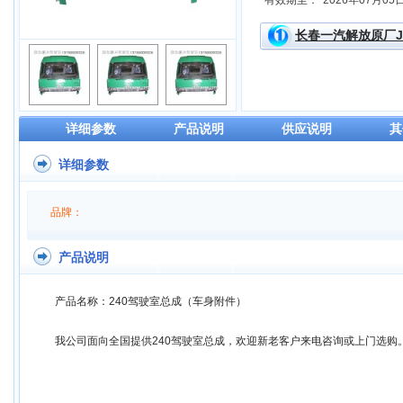
有效期至：
2026年07月05
长春一汽解放原厂J
详细参数
产品说明
供应说明
其
详细参数
品牌：
产品说明
产品名称：240驾驶室总成（车身附件）
我公司面向全国提供240驾驶室总成，欢迎新老客户来电咨询或上门选购