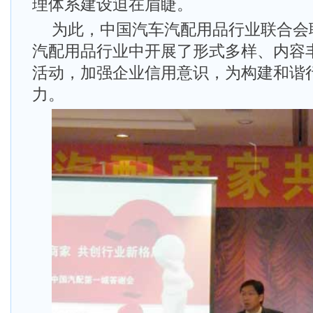
理体系建设迫在眉睫。
为此，中国汽车汽配用品行业联合会
汽配用品行业中开展了形式多样、内容
活动，加强企业信用意识，为构建和谐
力。