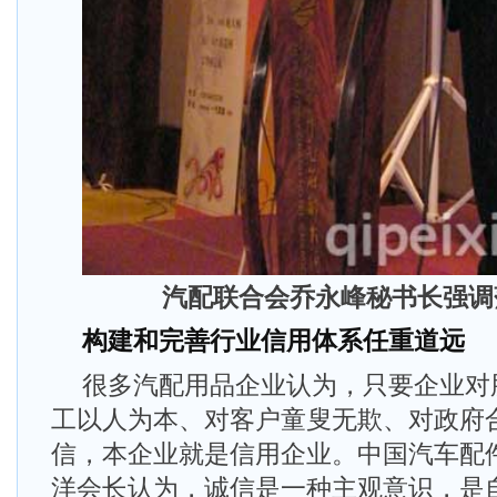
汽配联合会乔永峰秘书长强调
构建和完善行业信用体系任重道远
很多汽配用品企业认为，只要企业对
工以人为本、对客户童叟无欺、对政府
信，本企业就是信用企业。中国汽车配
洋会长认为，诚信是一种主观意识，是