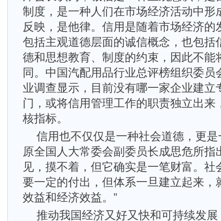
制度，是一种人们在市场经济活动中形
反映，是他律。信用是随着市场经济的
包括主观道德层面的诚信概念，也包括
德和思想教育、制度的约束，因此不能
同。中国汽配用品行业总评榜组织委员会
业调查显示，目前没有哪一家企业建立
门，或将信用管理工作的职责独立出来
核指标。
信用也不仅仅是一种社会道德，更是
原全国人大常委会副委员长成思危所指
见，摸不着，但它确实是一笔财富。社
要一定的付出，但体系一旦建立起来，
效益和经济效益。”
推动我国经济又好又快和可持续发展