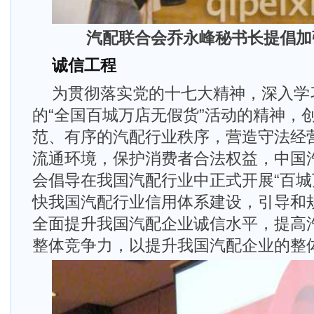
汽配联合会乔永峰秘书长提倡加
诚信工程
为贯彻落实党的十七大精神，深入学
的“全国百城万店无假货”活动的精神，
范、有序的汽配行业秩序，营造守法经
流通环境，保护消费者合法权益，中国
会倡导在我国汽配行业中正式开展“百城
快我国汽配行业信用体系建设，引导和
全面提升我国汽配企业诚信水平，提高
整体竞争力，以提升我国汽配企业的整