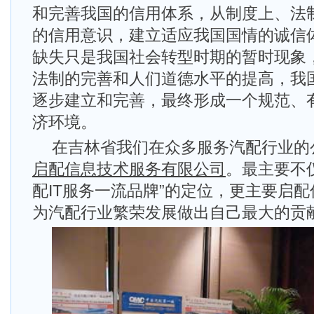
和完善我国的信用体系，从制度上、法
的信用意识，建立适应我国国情的诚信
缺失只是我国社会转型时期的暂时现象
法制的完善和人们道德水平的提高，我
逐步建立和完善，最终形成一个规范、
济环境。
在吉林省我们在众多服务汽配行业的
启配信息技术服务有限公司
。最主要不
配IT服务一流品牌”的定位，更主要启
为汽配行业繁荣发展做出自己最大的贡