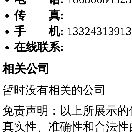
传 真:
手 机:
13324313913
在线联系:
相关公司
暂时没有相关的公司
免责声明：以上所展示的
真实性、准确性和合法性