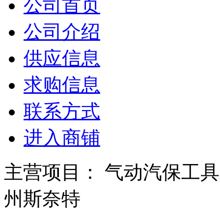
公司首页
公司介绍
供应信息
求购信息
联系方式
进入商铺
主营项目： 气动汽保工具
州斯奈特