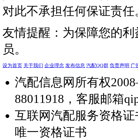
对此不承担任何保证责任
友情提醒：为保障您的利
员。
设为首页
关于我们
企业理念
发布信息
汽配QQ群
负责声明
广
汽配信息网所有权2008—
88011918，客服邮箱qipei
互联网汽配服务资格证
唯一资格证书