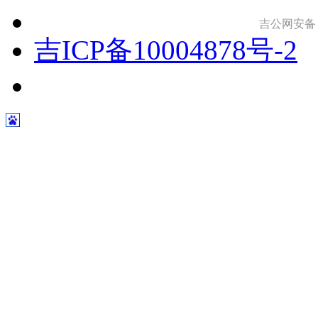
吉公网安备 22
吉ICP备10004878号-2