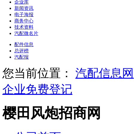
企业库
新闻资讯
电子海报
商务中心
技术资料
汽配微名片
配件信息
总评榜
汽配报
您当前位置：
汽配信息网
企业免费登记
樱田风炮招商网