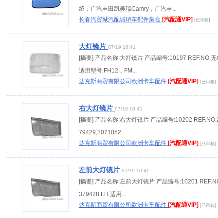
绍：广汽丰田凯美瑞Camry，广汽丰...
长春汽贸城汽配城轿车配件集合
[汽配通VIP]
[已审核]
大灯镜片
07/19 10:41
[摘要] 产品名称:大灯镜片 产品编号:10197 REF.NO.无
适用型号:FH12，FM...
达克斯商贸有限公司欧洲卡车配件
[汽配通VIP]
[已审核]
右大灯镜片
07/19 10:41
[摘要] 产品名称:右大灯镜片 产品编号:10202 REF.NO.
79429,2071052...
达克斯商贸有限公司欧洲卡车配件
[汽配通VIP]
[已审核]
左前大灯镜片
07/19 10:41
[摘要] 产品名称:左前大灯镜片 产品编号:10201 REF.NO
379428 LH 适用...
达克斯商贸有限公司欧洲卡车配件
[汽配通VIP]
[已审核]